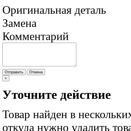
Оригинальная деталь
Замена
Комментарий
Отправить
Отмена
×
Уточните действие
Товар найден в нескольки
откуда нужно удалить тов