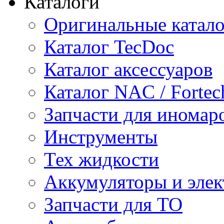
Каталоги
Оригинальные катал
Каталог TecDoc
Каталог аксессуаров
Каталог NAC / Fortec
Запчасти для иномар
Инструменты
Тех жидкости
Аккумуляторы и элек
Запчасти для ТО