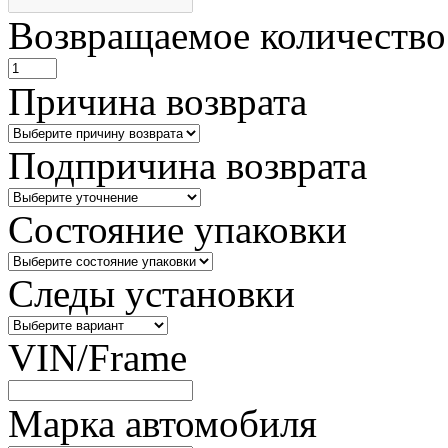
Возвращаемое количество
Причина возврата
Подпричина возврата
Состояние упаковки
Следы установки
VIN/Frame
Марка автомобиля