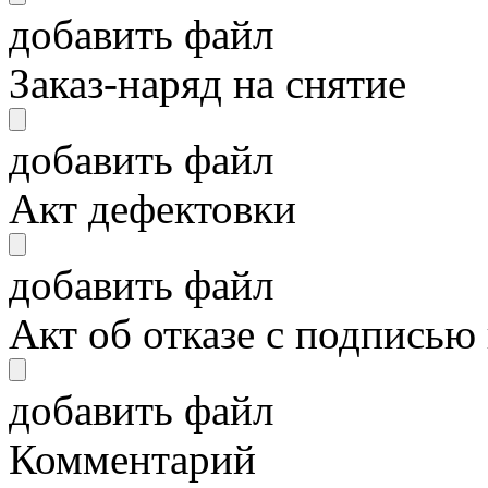
добавить файл
Заказ-наряд на снятие
добавить файл
Акт дефектовки
добавить файл
Акт об отказе с подписью
добавить файл
Комментарий