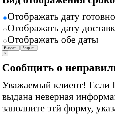
Отображать дату готовн
Отображать дату доставк
Отображать обе даты
Выбрать
Закрыть
×
Сообщить о неправил
Уважаемый клиент! Если В
выдана неверная информац
заполните этй форму, ука