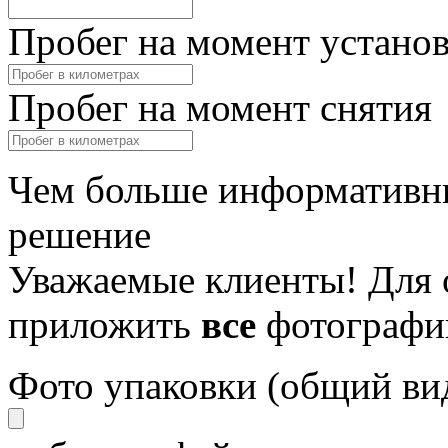
Пробег на момент устано
Пробег на момент снятия
Чем больше информативны
решение
Уважаемые клиенты! Для 
приложить
все
фотографи
Фото упаковки (общий ви