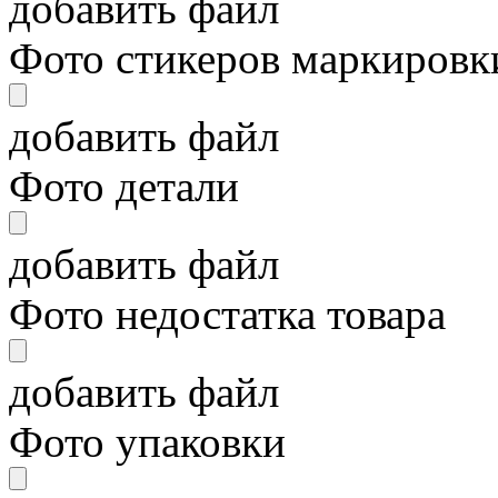
добавить файл
Фото стикеров маркировки
добавить файл
Фото детали
добавить файл
Фото недостатка товара
добавить файл
Фото упаковки