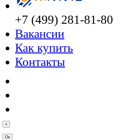
+7 (499) 281-81-80
Вакансии
Как купить
Контакты
×
Ок