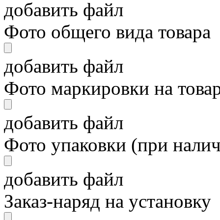
добавить файл
Фото общего вида товара
добавить файл
Фото маркировки на това
добавить файл
Фото упаковки (при нали
добавить файл
Заказ-наряд на установку