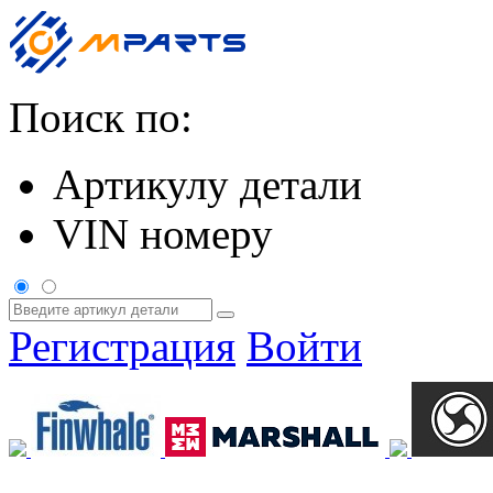
Поиск по:
Артикулу детали
VIN номеру
Регистрация
Войти