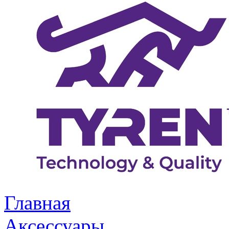
Главная
Аксессуары