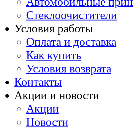
Автомобильные прин
Стеклоочистители
Условия работы
Оплата и доставка
Как купить
Условия возврата
Контакты
Акции и новости
Акции
Новости