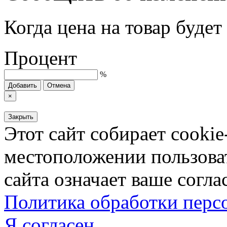
Когда цена на товар буде
Процент
%
Добавить
Отмена
×
Закрыть
Этот сайт собирает cookie
местоположении пользова
сайта означает ваше согла
Политика обработки пер
Я согласен