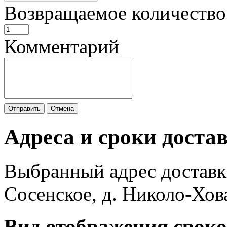
Возвращаемое количество
Комментарий
Отправить
Отмена
Адреса и сроки доста
Выбранный адрес доставк
Сосенское, д. Николо-Хов
Вид отображения сроко