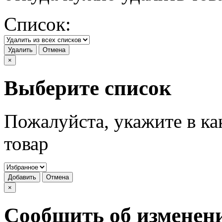
Список:
Удалить
Отмена
×
Выберите список
Пожалуйста, укажите в ка
товар
Добавить
Отмена
×
Сообщить об изменен