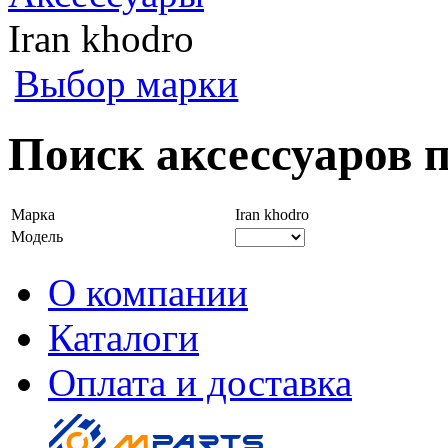
Iran khodro
Выбор марки
Поиск аксессуаров п
Марка
Iran khodro
Модель
О компании
Каталоги
Оплата и доставка