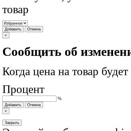
товар
Добавить
Отмена
×
Сообщить об изменен
Когда цена на товар буде
Процент
%
Добавить
Отмена
×
Закрыть