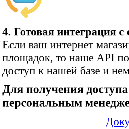
4. Готовая интеграция 
Если ваш интернет магази
площадок, то наше API по
доступ к нашей базе и не
Для получения доступа
персональным менедже
Доку