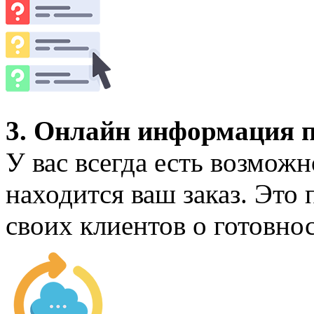
3. Онлайн информация п
У вас всегда есть возможн
находится ваш заказ. Это
своих клиентов о готовнос