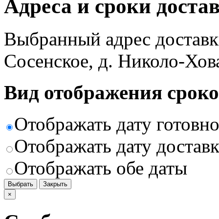
Адреса и сроки доста
Выбранный адрес доставк
Сосенское, д. Николо-Хов
Вид отображения сроко
Отображать дату готовн
Отображать дату доставк
Отображать обе даты
Выбрать
Закрыть
×