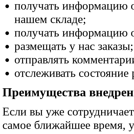
получать информацию о
нашем складе;
получать информацию о
размещать у нас заказы;
отправлять комментарии
отслеживать состояние 
Преимущества внедрен
Если вы уже сотрудничаете
самое ближайшее время, у