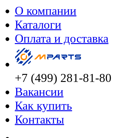
О компании
Каталоги
Оплата и доставка
+7 (499) 281-81-80
Вакансии
Как купить
Контакты