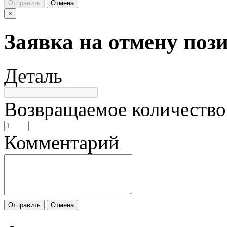
Отправить
Отмена
×
Заявка на отмену поз
Деталь
Возвращаемое количество
Комментарий
Отправить
Отмена