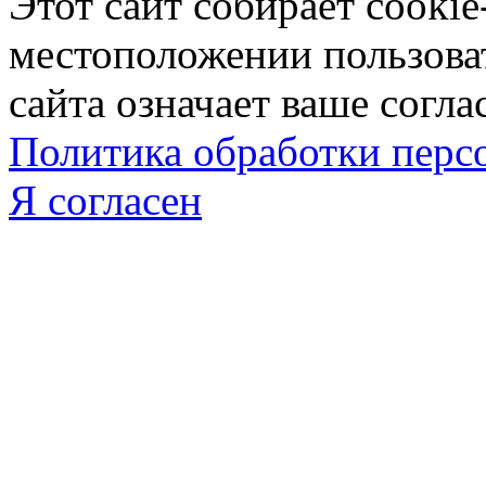
Этот сайт собирает cookie
местоположении пользова
сайта означает ваше согла
Политика обработки пер
Я согласен