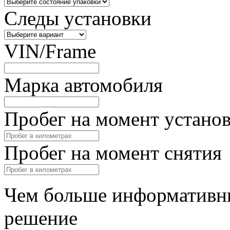
Следы установки
VIN/Frame
Марка автомобиля
Пробег на момент устано
Пробег на момент снятия
Чем больше информативны
решение