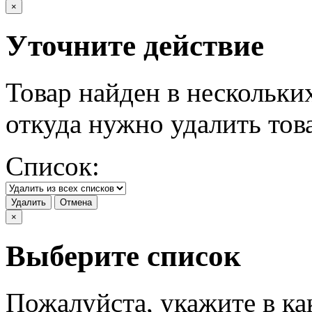
×
Уточните действие
Товар найден в нескольки
откуда нужно удалить тов
Список:
Удалить
Отмена
×
Выберите список
Пожалуйста, укажите в ка