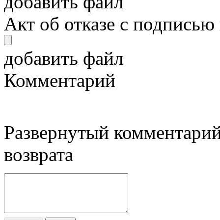
добавить файл
Акт об отказе с подписью
добавить файл
Комментарий
Развернутый комментарий
возврата