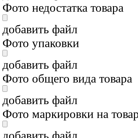
Фото недостатка товара
добавить файл
Фото упаковки
добавить файл
Фото общего вида товара
добавить файл
Фото маркировки на това
добавить файл