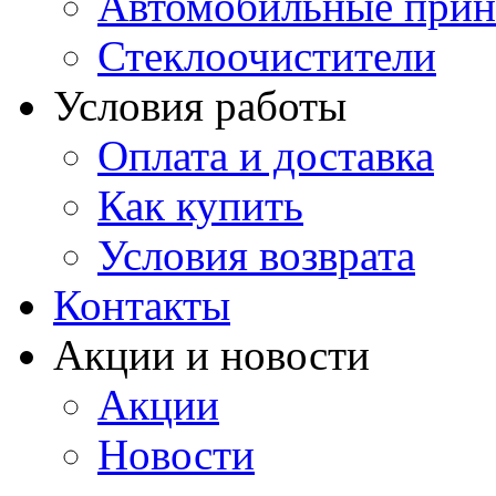
Автомобильные прин
Стеклоочистители
Условия работы
Оплата и доставка
Как купить
Условия возврата
Контакты
Акции и новости
Акции
Новости