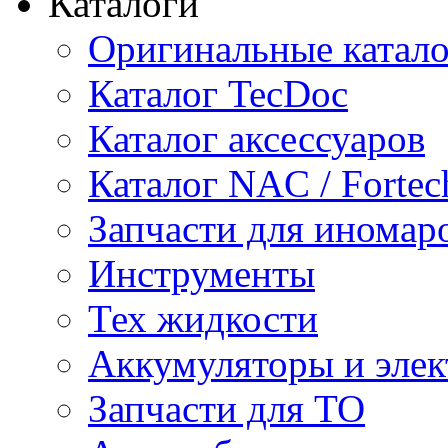
Каталоги
Оригинальные катал
Каталог TecDoc
Каталог аксессуаров
Каталог NAC / Fortec
Запчасти для иномар
Инструменты
Тех жидкости
Аккумуляторы и элек
Запчасти для ТО