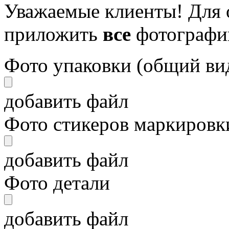
Уважаемые клиенты! Для 
приложить
все
фотографи
Фото упаковки (общий ви
добавить файл
Фото стикеров маркировки
добавить файл
Фото детали
добавить файл