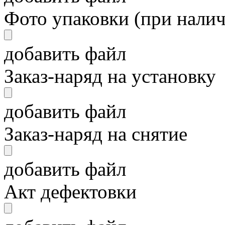
Фото упаковки (при нали
добавить файл
Заказ-наряд на установку
добавить файл
Заказ-наряд на снятие
добавить файл
Акт дефектовки