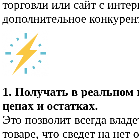
торговли или сайт с интер
дополнительное конкурен
1. Получать в реальном
ценах и остатках.
Это позволит всегда влад
товаре, что сведет на нет