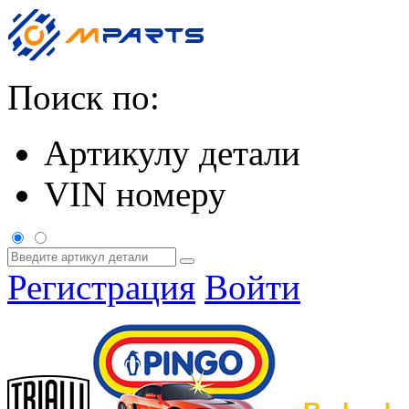
Поиск по:
Артикулу детали
VIN номеру
Регистрация
Войти