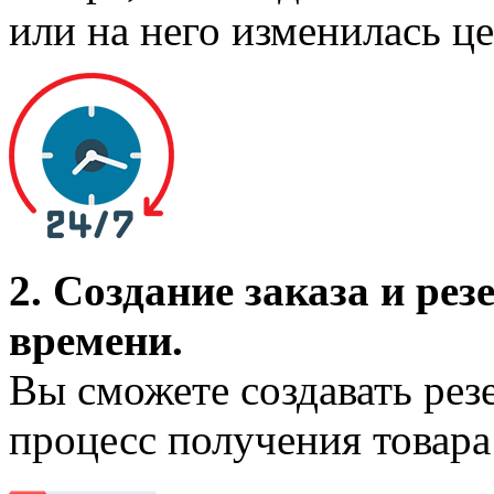
или на него изменилась це
2. Создание заказа и ре
времени.
Вы сможете создавать рез
процесс получения товара