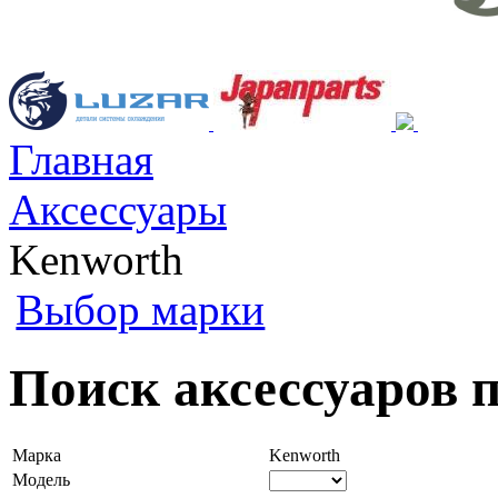
Главная
Аксессуары
Kenworth
Выбор марки
Поиск аксессуаров 
Марка
Kenworth
Модель