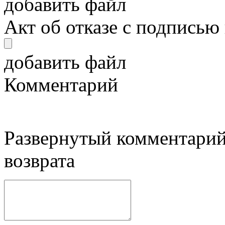
добавить файл
Акт об отказе с подписью
добавить файл
Комментарий
Развернутый комментарий
возврата