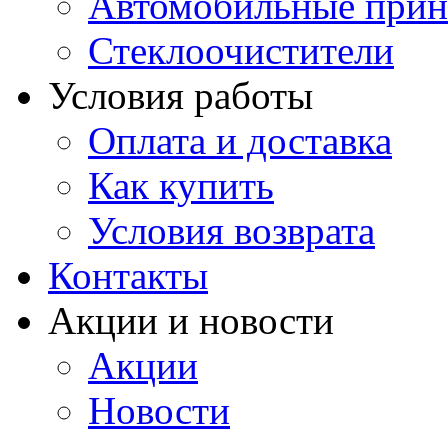
Автомобильные прин
Стеклоочистители
Условия работы
Оплата и доставка
Как купить
Условия возврата
Контакты
Акции и новости
Акции
Новости