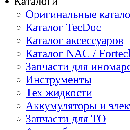
Каталоги
Оригинальные катал
Каталог TecDoc
Каталог аксессуаров
Каталог NAC / Fortec
Запчасти для иномар
Инструменты
Тех жидкости
Аккумуляторы и элек
Запчасти для ТО