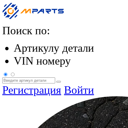
Поиск по:
Артикулу детали
VIN номеру
Регистрация
Войти