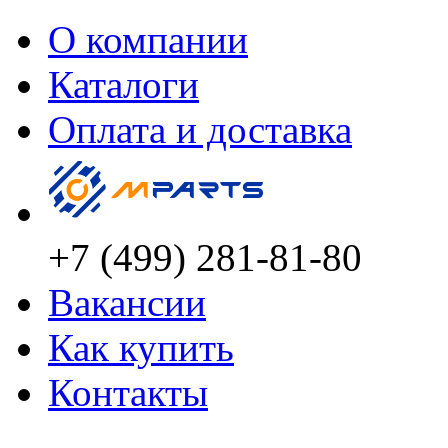
О компании
Каталоги
Оплата и доставка
+7 (499) 281-81-80
Вакансии
Как купить
Контакты