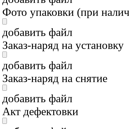
Фото упаковки (при нали
добавить файл
Заказ-наряд на установку
добавить файл
Заказ-наряд на снятие
добавить файл
Акт дефектовки