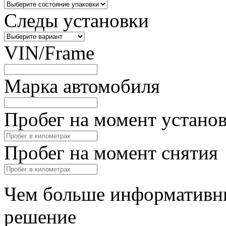
Следы установки
VIN/Frame
Марка автомобиля
Пробег на момент устано
Пробег на момент снятия
Чем больше информативны
решение