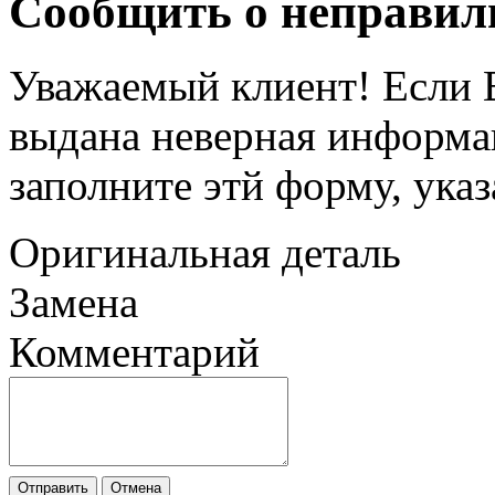
Сообщить о неправил
Уважаемый клиент! Если В
выдана неверная информац
заполните этй форму, ука
Оригинальная деталь
Замена
Комментарий
Отправить
Отмена