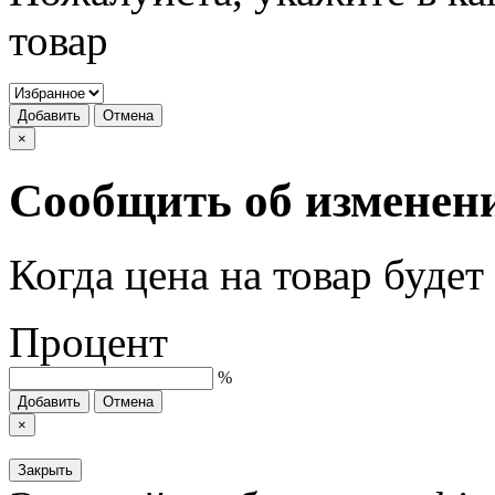
товар
Добавить
Отмена
×
Сообщить об изменен
Когда цена на товар буде
Процент
%
Добавить
Отмена
×
Закрыть