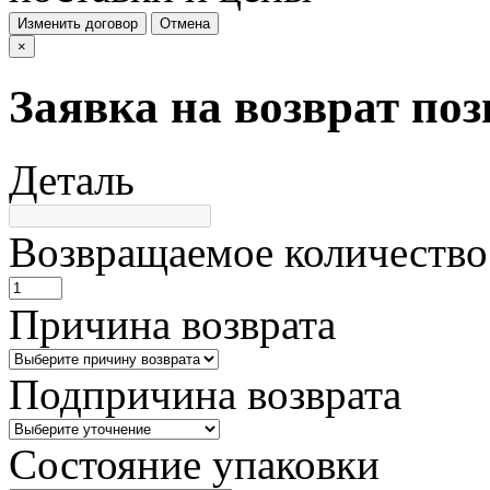
Изменить договор
Отмена
×
Заявка на возврат по
Деталь
Возвращаемое количество
Причина возврата
Подпричина возврата
Состояние упаковки