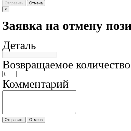
Отправить
Отмена
×
Заявка на отмену поз
Деталь
Возвращаемое количество
Комментарий
Отправить
Отмена