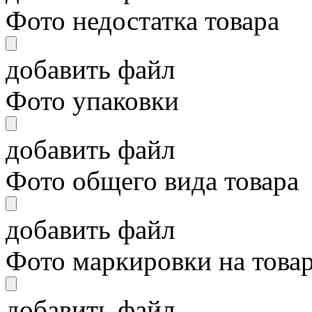
Фото недостатка товара
добавить файл
Фото упаковки
добавить файл
Фото общего вида товара
добавить файл
Фото маркировки на това
добавить файл