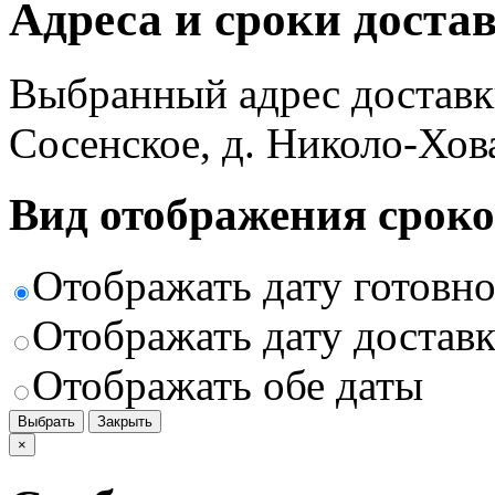
Адреса и сроки доста
Выбранный адрес доставк
Сосенское, д. Николо-Хов
Вид отображения сроко
Отображать дату готовн
Отображать дату доставк
Отображать обе даты
Выбрать
Закрыть
×