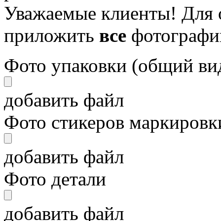
Уважаемые клиенты! Для 
приложить
все
фотографи
Фото упаковки (общий ви
добавить файл
Фото стикеров маркировки
добавить файл
Фото детали
добавить файл