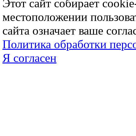
Этот сайт собирает cookie
местоположении пользова
сайта означает ваше согла
Политика обработки пер
Я согласен