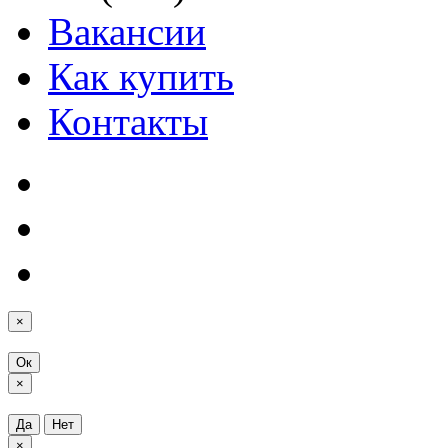
Вакансии
Как купить
Контакты
×
Ок
×
Да
Нет
×