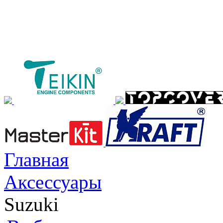
Главная
Аксессуары
Suzuki