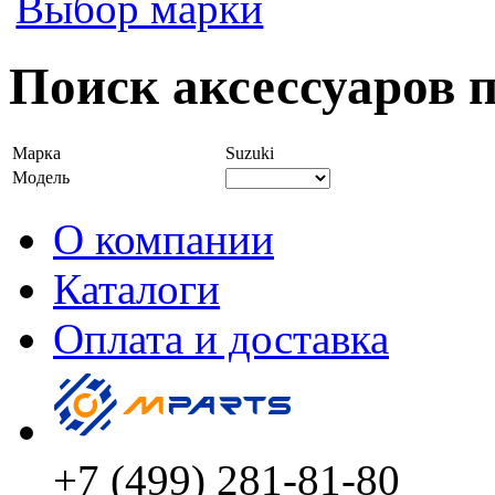
Выбор марки
Поиск аксессуаров п
Марка
Suzuki
Модель
О компании
Каталоги
Оплата и доставка
+7 (499) 281-81-80