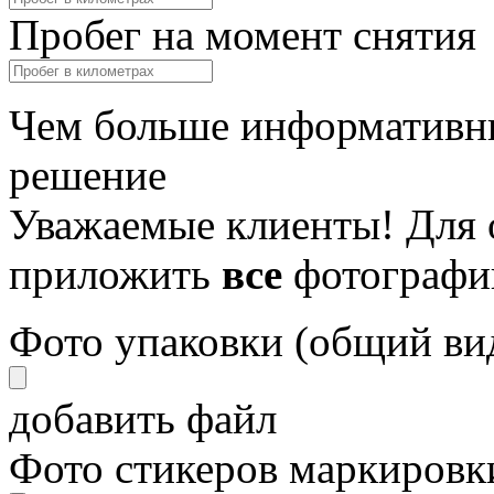
Пробег на момент снятия
Чем больше информативны
решение
Уважаемые клиенты! Для 
приложить
все
фотографи
Фото упаковки (общий ви
добавить файл
Фото стикеров маркировки