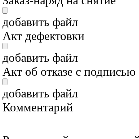
Заказ-наряд на снятие
добавить файл
Акт дефектовки
добавить файл
Акт об отказе с подписью
добавить файл
Комментарий