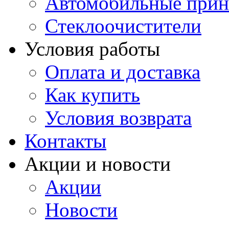
Автомобильные прин
Стеклоочистители
Условия работы
Оплата и доставка
Как купить
Условия возврата
Контакты
Акции и новости
Акции
Новости