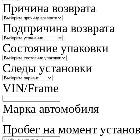
Причина возврата
Подпричина возврата
Состояние упаковки
Следы установки
VIN/Frame
Марка автомобиля
Пробег на момент устано