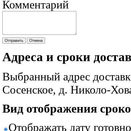
Комментарий
Отправить
Отмена
Адреса и сроки доста
Выбранный адрес доставк
Сосенское, д. Николо-Хов
Вид отображения сроко
Отображать дату готовн