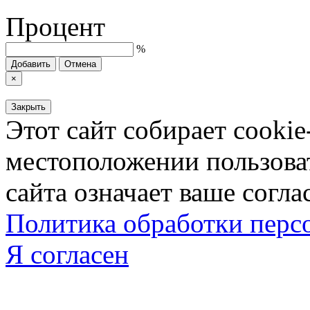
Процент
%
Добавить
Отмена
×
Закрыть
Этот сайт собирает cookie
местоположении пользова
сайта означает ваше согла
Политика обработки пер
Я согласен