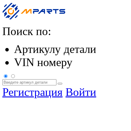
Поиск по:
Артикулу детали
VIN номеру
Регистрация
Войти