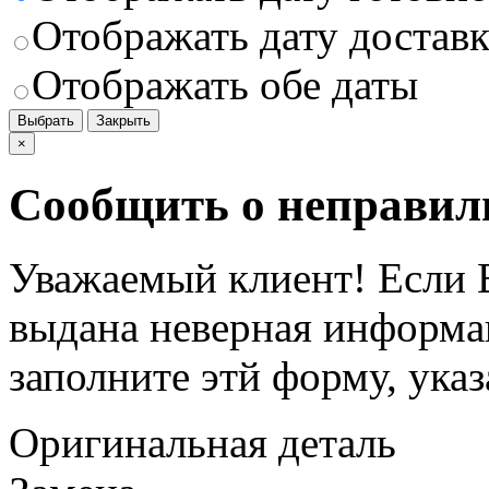
Отображать дату доставк
Отображать обе даты
Выбрать
Закрыть
×
Сообщить о неправил
Уважаемый клиент! Если В
выдана неверная информац
заполните этй форму, ука
Оригинальная деталь