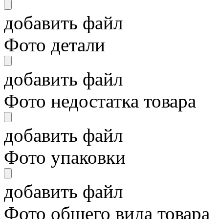
добавить файл
Фото детали
добавить файл
Фото недостатка товара
добавить файл
Фото упаковки
добавить файл
Фото общего вида товара