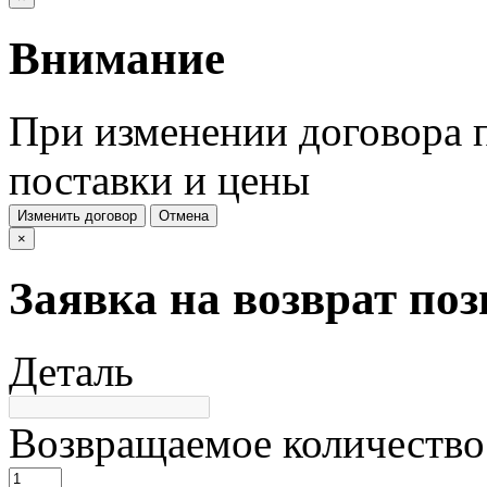
Внимание
При изменении договора п
поставки и цены
Изменить договор
Отмена
×
Заявка на возврат по
Деталь
Возвращаемое количество