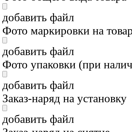
добавить файл
Фото маркировки на това
добавить файл
Фото упаковки (при нали
добавить файл
Заказ-наряд на установку
добавить файл