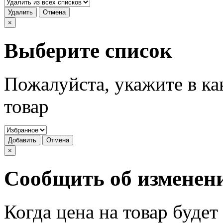
Удалить
Отмена
×
Выберите список
Пожалуйста, укажите в ка
товар
Добавить
Отмена
×
Сообщить об изменен
Когда цена на товар буде