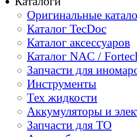
Каталоги
Оригинальные катал
Каталог TecDoc
Каталог аксессуаров
Каталог NAC / Fortec
Запчасти для иномар
Инструменты
Тех жидкости
Аккумуляторы и элек
Запчасти для ТО