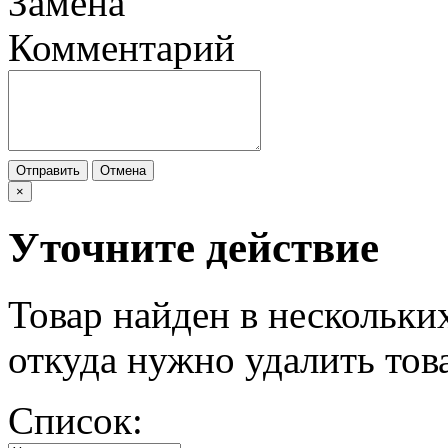
Замена
Комментарий
Отправить
Отмена
×
Уточните действие
Товар найден в нескольки
откуда нужно удалить тов
Список: