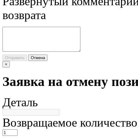
Развернутый комментарий
возврата
Отправить
Отмена
×
Заявка на отмену поз
Деталь
Возвращаемое количество