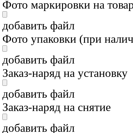
Фото маркировки на това
добавить файл
Фото упаковки (при нали
добавить файл
Заказ-наряд на установку
добавить файл
Заказ-наряд на снятие
добавить файл