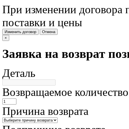
При изменении договора п
поставки и цены
Изменить договор
Отмена
×
Заявка на возврат по
Деталь
Возвращаемое количество
Причина возврата