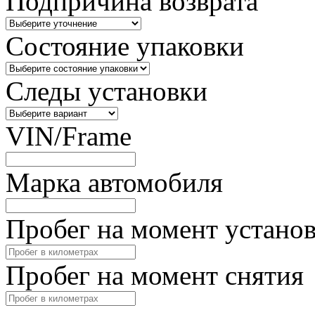
Подпричина возврата
Состояние упаковки
Следы установки
VIN/Frame
Марка автомобиля
Пробег на момент устано
Пробег на момент снятия