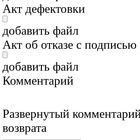
Акт дефектовки
добавить файл
Акт об отказе с подписью
добавить файл
Комментарий
Развернутый комментарий
возврата