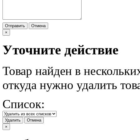
Отправить
Отмена
×
Уточните действие
Товар найден в нескольки
откуда нужно удалить тов
Список:
Удалить
Отмена
×