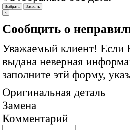
Выбрать
Закрыть
×
Сообщить о неправил
Уважаемый клиент! Если В
выдана неверная информац
заполните этй форму, ука
Оригинальная деталь
Замена
Комментарий