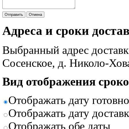
Отправить
Отмена
Адреса и сроки доста
Выбранный адрес доставк
Сосенское, д. Николо-Хов
Вид отображения сроко
Отображать дату готовн
Отображать дату доставк
Отображать обе даты