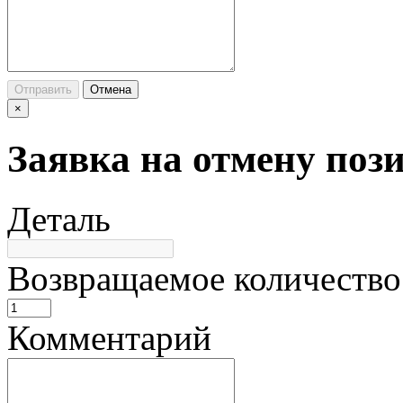
Отправить
Отмена
×
Заявка на отмену поз
Деталь
Возвращаемое количество
Комментарий