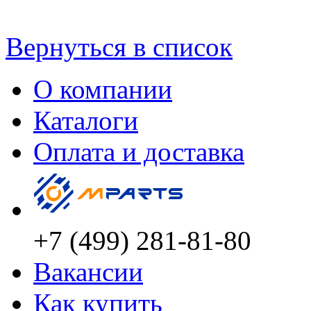
Вернуться в список
О компании
Каталоги
Оплата и доставка
+7 (499) 281-81-80
Вакансии
Как купить