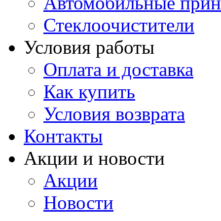
Автомобильные прин
Стеклоочистители
Условия работы
Оплата и доставка
Как купить
Условия возврата
Контакты
Акции и новости
Акции
Новости