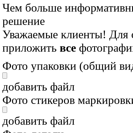
Чем больше информативны
решение
Уважаемые клиенты! Для 
приложить
все
фотографи
Фото упаковки (общий ви
добавить файл
Фото стикеров маркировки
добавить файл