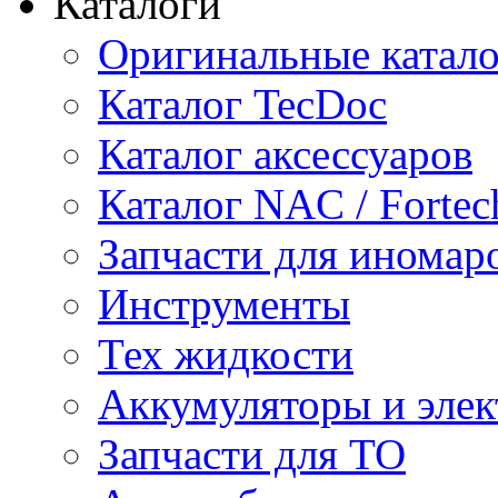
Каталоги
Оригинальные катал
Каталог TecDoc
Каталог аксессуаров
Каталог NAC / Fortec
Запчасти для иномар
Инструменты
Тех жидкости
Аккумуляторы и элек
Запчасти для ТО