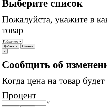
Выберите список
Пожалуйста, укажите в ка
товар
Добавить
Отмена
×
Сообщить об изменен
Когда цена на товар буде
Процент
%