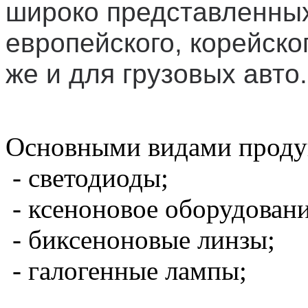
широко представленны
европейского, корейског
же и для грузовых авто.
Основными видами проду
- светодиоды;
- ксеноновое оборудовани
- биксеноновые линзы;
- галогенные лампы;