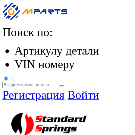
Поиск по:
Артикулу детали
VIN номеру
Регистрация
Войти