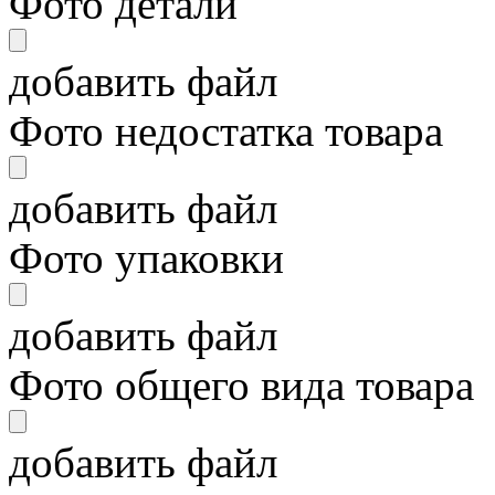
Фото детали
добавить файл
Фото недостатка товара
добавить файл
Фото упаковки
добавить файл
Фото общего вида товара
добавить файл