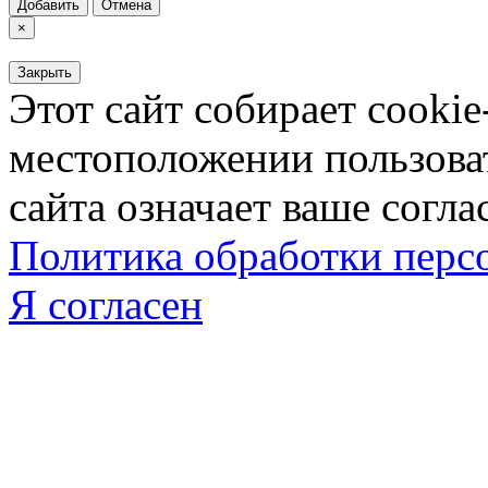
Добавить
Отмена
×
Закрыть
Этот сайт собирает cookie
местоположении пользова
сайта означает ваше согла
Политика обработки пер
Я согласен